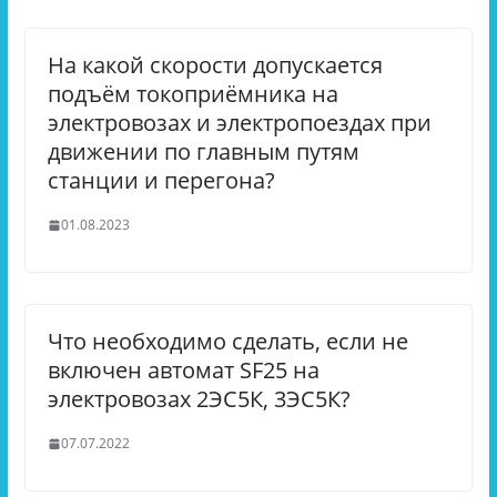
На какой скорости допускается
подъём токоприёмника на
электровозах и электропоездах при
движении по главным путям
станции и перегона?
01.08.2023
Что необходимо сделать, если не
включен автомат SF25 на
электровозах 2ЭС5К, 3ЭС5К?
07.07.2022