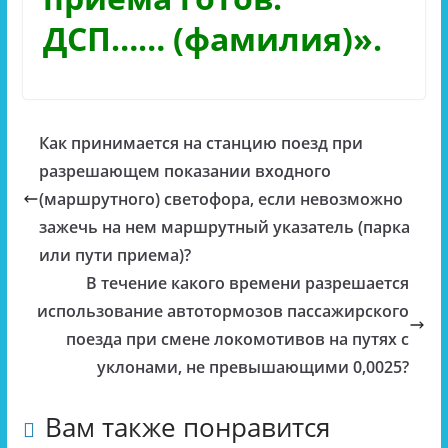
ДСП…… (фамилия)».
Как принимается на станцию поезд при
разрешающем показании входного
(маршрутного) светофора, если невозможно
зажечь на нем маршрутный указатель (парка
или пути приема)?
В течение какого времени разрешается
использование автотормозов пассажирского
поезда при смене локомотивов на путях с
уклонами, не превышающими 0,0025?
Вам также понравится