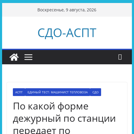
Перейти
Воскресенье, 9 августа, 2026
к
содержимому
СДО-АСПТ
АСПТ
ЕДИНЫЙ ТЕСТ: МАШИНИСТ ТЕПЛОВОЗА
СДО
По какой форме
дежурный по станции
передает по