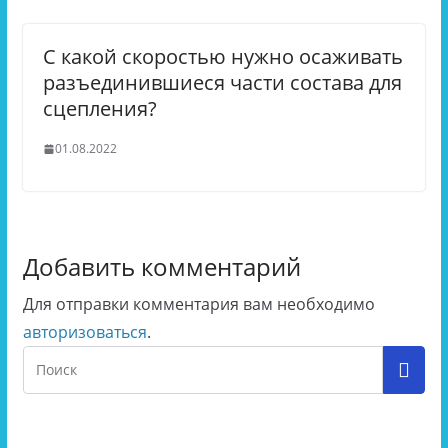
С какой скоростью нужно осаживать
разъединившиеся части состава для
сцепления?
01.08.2022
Добавить комментарий
Для отправки комментария вам необходимо
авторизоваться
.