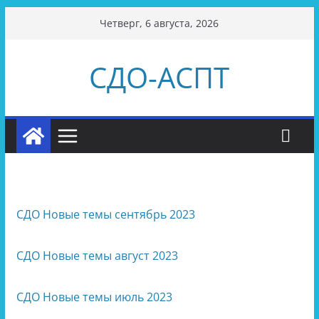
Перейти
Четверг, 6 августа, 2026
к
содержимому
СДО-АСПТ
СДО Новые темы сентябрь 2023
СДО Новые темы август 2023
СДО Новые темы июль 2023