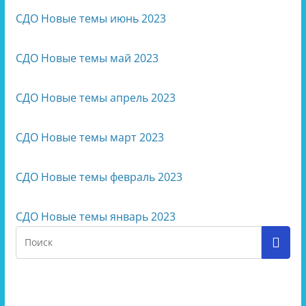
СДО Новые темы июнь 2023
СДО Новые темы май 2023
СДО Новые темы апрель 2023
СДО Новые темы март 2023
СДО Новые темы февраль 2023
СДО Новые темы январь 2023