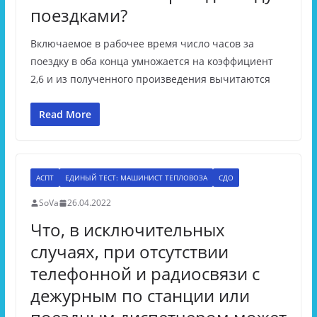
поездками?
Включаемое в рабочее время число часов за
поездку в оба конца умножается на коэффициент
2,6 и из полученного произведения вычитаются
Read More
АСПТ
ЕДИНЫЙ ТЕСТ: МАШИНИСТ ТЕПЛОВОЗА
СДО
SoVa
26.04.2022
Что, в исключительных
случаях, при отсутствии
телефонной и радиосвязи с
дежурным по станции или