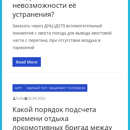
невозможности её
устранения?
Заказать через ДНЦ (ДСП) вспомогательный
локомотив с хвоста поезда для вывода хвостовой
части с перегона, при отсутствии воздуха в
тормозной
Read More
АСПТ
ЕДИНЫЙ ТЕСТ: МАШИНИСТ ТЕПЛОВОЗА
SoVa
26.04.2022
Какой порядок подсчета
времени отдыха
локомотивных бригад между