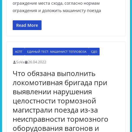
ограждение места схода, согласно нормам
ограждения и доложить машинисту поезда
Read More
АСПТ
ЕДИНЫЙ ТЕСТ: МАШИНИСТ ТЕПЛОВОЗА
СДО
SoVa
26.04.2022
Что обязана выполнить
локомотивная бригада при
выявлении нарушения
целостности тормозной
магистрали поезда из-за
неисправности тормозного
оборудования вагонов и