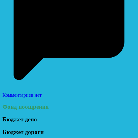
Комментариев нет
Фонд поощрения
Бюджет депо
Бюджет дороги