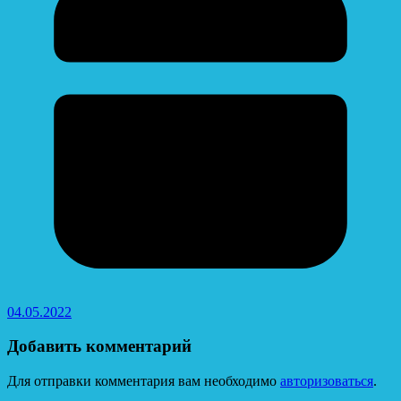
04.05.2022
Добавить комментарий
Для отправки комментария вам необходимо
авторизоваться
.