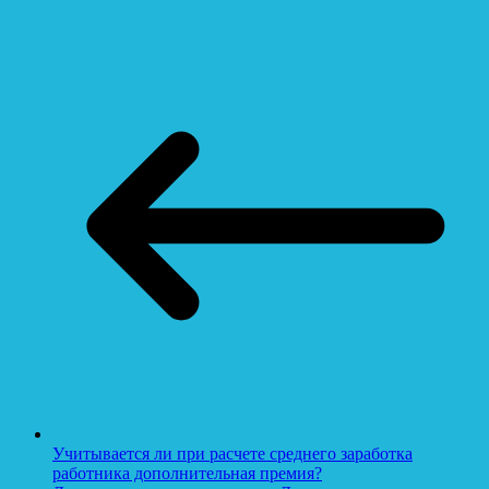
Учитывается ли при расчете среднего заработка
работника дополнительная премия?