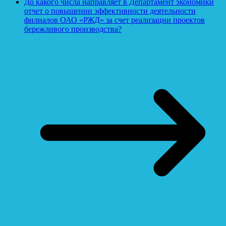
До какого числа направляет в Департамент экономики
отчет о повышении эффективности деятельности
филиалов ОАО «РЖД» за счет реализации проектов
бережливого производства?