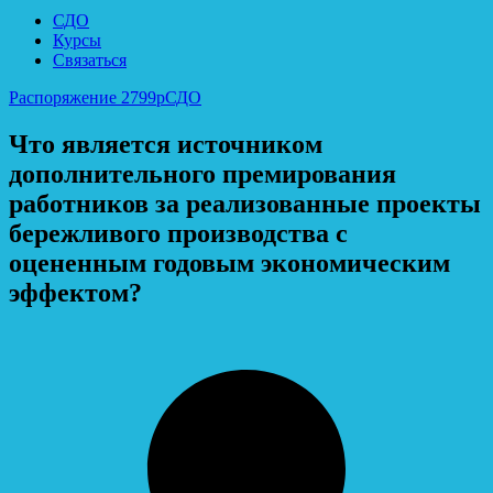
СДО
Курсы
Связаться
Распоряжение 2799р
СДО
Что является источником
дополнительного премирования
работников за реализованные проекты
бережливого производства с
оцененным годовым экономическим
эффектом?