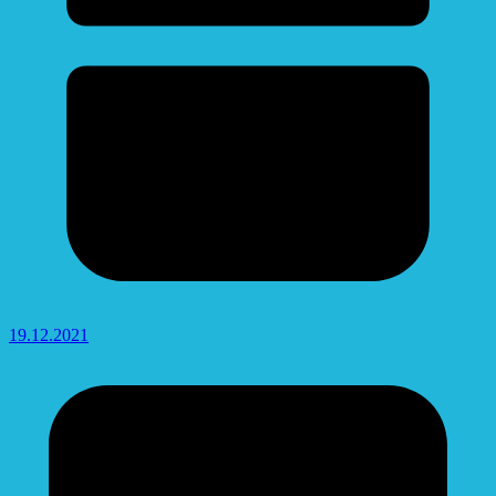
19.12.2021