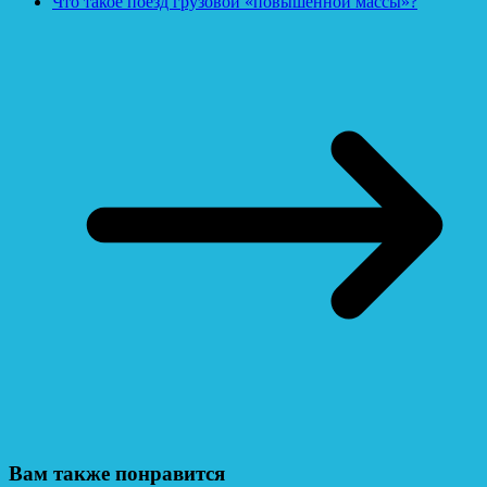
Что такое поезд грузовой «повышенной массы»?
Вам также понравится