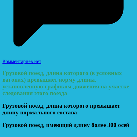
Комментариев нет
Грузовой поезд, длина которого (в условных
вагонах) превышает норму длины,
установленную графиком движения на участке
следования этого поезда
Грузовой поезд, длина которого превышает
длину нормального состава
Грузовой поезд, имеющий длину более 300 осей