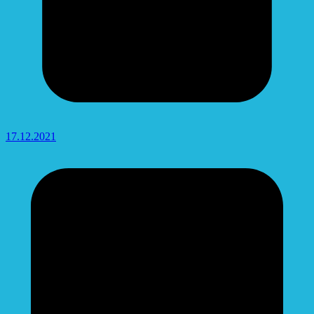
17.12.2021