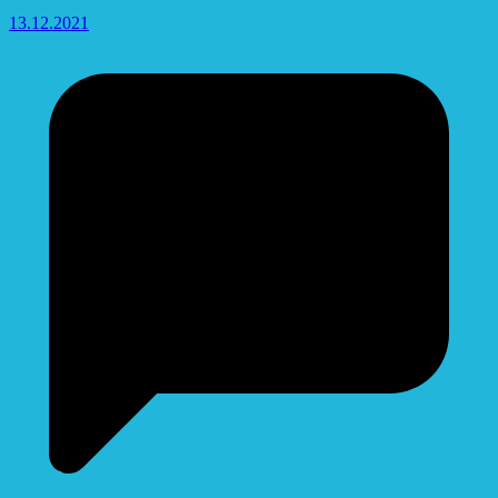
13.12.2021