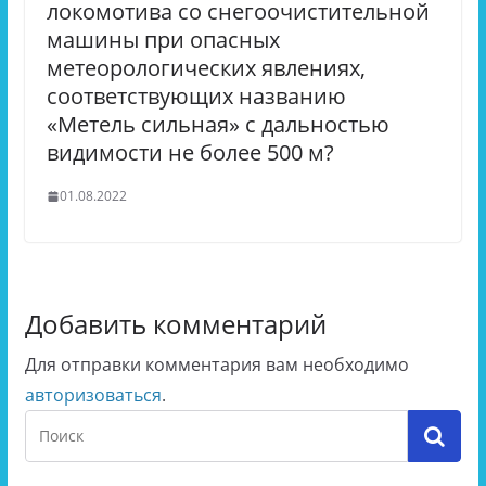
локомотива со снегоочистительной
машины при опасных
метеорологических явлениях,
соответствующих названию
«Метель сильная» с дальностью
видимости не более 500 м?
01.08.2022
Добавить комментарий
Для отправки комментария вам необходимо
авторизоваться
.