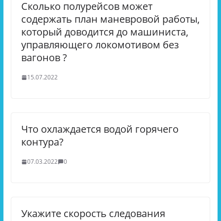
Сколько полурейсов может
содержать план маневровой работы,
который доводится до машиниста,
управляющего локомотивом без
вагонов ?
15.07.2022
Что охлаждается водой горячего
контура?
07.03.2022
0
Укажите скорость следования