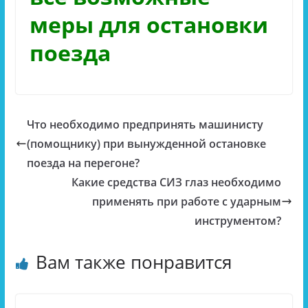
меры для остановки
поезда
Что необходимо предпринять машинисту
(помощнику) при вынужденной остановке
поезда на перегоне?
Какие средства СИЗ глаз необходимо
применять при работе с ударным
инструментом?
Вам также понравится