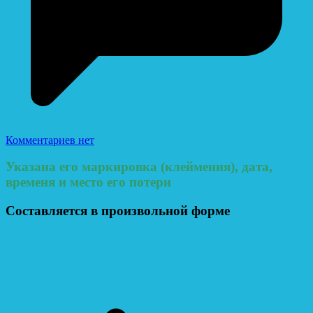
Комментариев нет
Указана его маркировка (клеймения), дата,
временя и место его потери
Составляется в произвольной форме