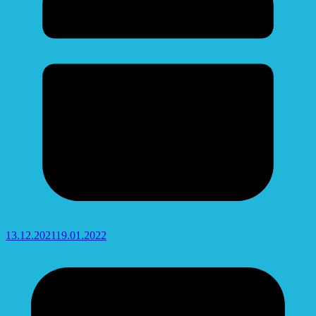
13.12.2021
19.01.2022