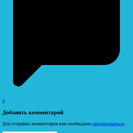
0
Добавить комментарий
Для отправки комментария вам необходимо
авторизоваться
.