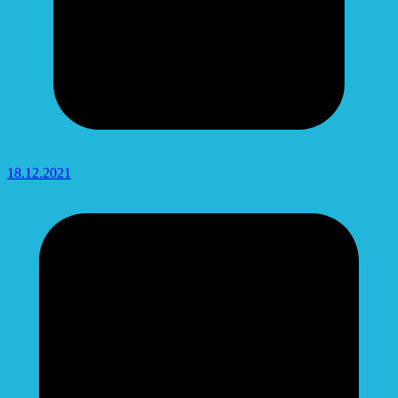
18.12.2021