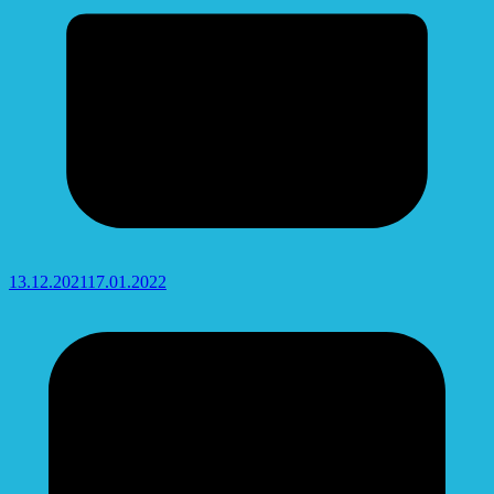
13.12.2021
17.01.2022