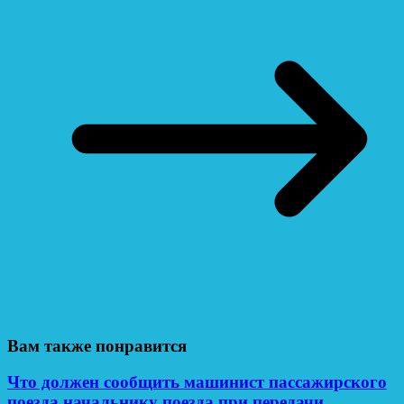
Вам также понравится
Что должен сообщить машинист пассажирского
поезда начальнику поезда при передачи