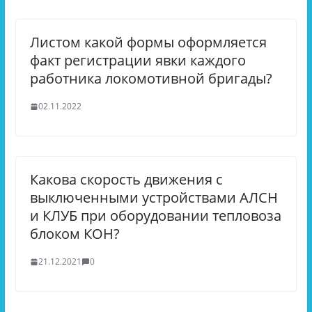
Листом какой формы оформляется
факт регистрации явки каждого
работника локомотивной бригады?
02.11.2022
Какова скорость движения с
выключенными устройствами АЛСН
и КЛУБ при оборудовании тепловоза
блоком КОН?
21.12.2021
0