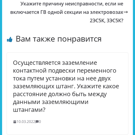
Укажите причину неисправности, если не
включается ГВ одной секции на электровозах
2ЭС5К, 3ЭС5К?
Вам также понравится
Осуществляется заземление
контактной подвески переменного
тока путем установки на нее двух
заземляющих штанг. Укажите какое
расстояние должно быть между
данными заземляющими
штангами?
10.03.2022
0