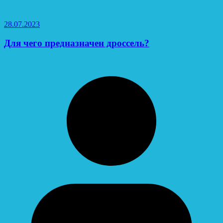
28.07.2023
Для чего предназначен дроссель?