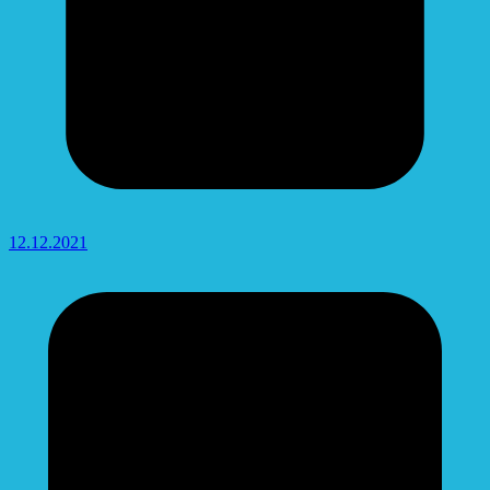
12.12.2021