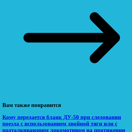
Вам также понравится
Кому передается бланк ДУ-50 при следовании
поезда с использованием двойной тяги или с
подталкивающим локомотивом на протяжении