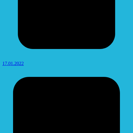
17.01.2022