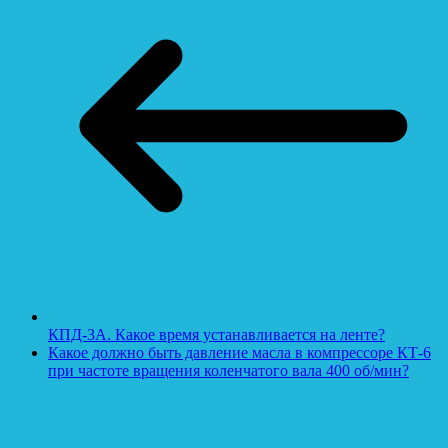
КПД-3А. Какое время устанавливается на ленте?
Какое должно быть давление масла в компрессоре КТ-6
при частоте вращения коленчатого вала 400 об/мин?