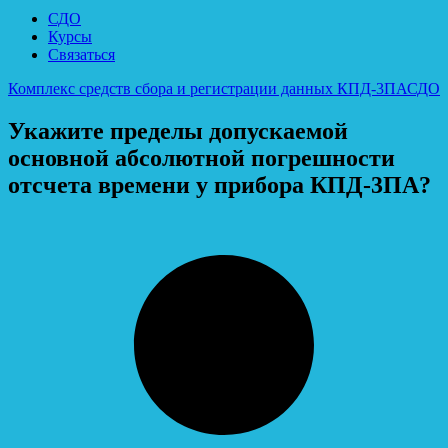
СДО
Курсы
Связаться
Комплекс средств сбора и регистрации данных КПД-3ПА
СДО
Укажите пределы допускаемой
основной абсолютной погрешности
отсчета времени у прибора КПД-3ПА?