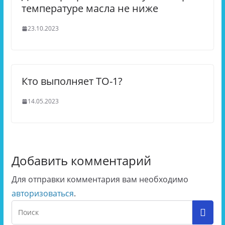
температуре масла не ниже
23.10.2023
Кто выполняет ТО-1?
14.05.2023
Добавить комментарий
Для отправки комментария вам необходимо
авторизоваться
.