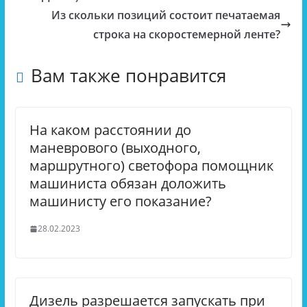
Из скольки позиций состоит печатаемая
строка на скоростемерной ленте?
Вам также понравится
На каком расстоянии до
маневрового (выходного,
маршрутного) светофора помощник
машиниста обязан доложить
машинисту его показание?
28.02.2023
Дизель разрешается запускать при