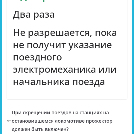
Два раза
Не разрешается, пока
не получит указание
поездного
электромеханика или
начальника поезда
При скрещении поездов на станциях на
остановившемся локомотиве прожектор
должен быть включен?