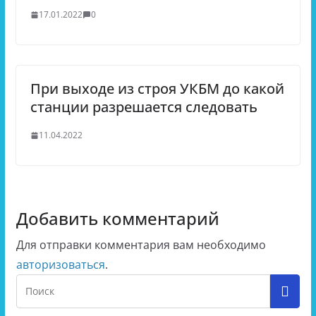
17.01.2022
0
При выходе из строя УКБМ до какой
станции разрешается следовать
11.04.2022
Добавить комментарий
Для отправки комментария вам необходимо
авторизоваться
.