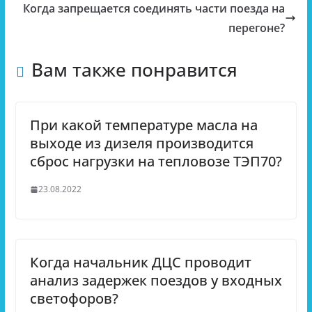
Когда запрещается соединять части поезда на
перегоне?
Вам также понравится
При какой температуре масла на
выходе из дизеля производится
сброс нагрузки на тепловозе ТЭП70?
23.08.2022
Когда начальник ДЦС проводит
анализ задержек поездов у входных
светофоров?