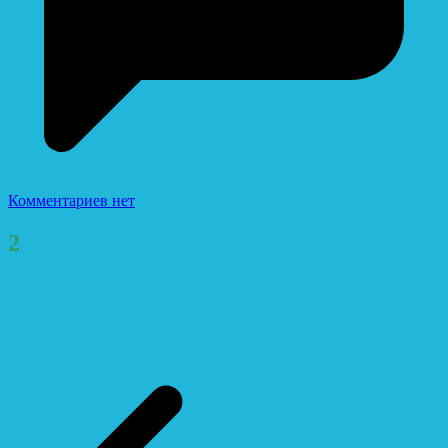
Комментариев нет
2