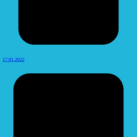
17.01.2022