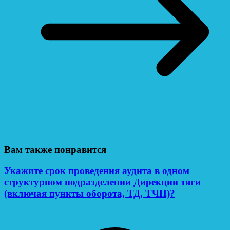
Вам также понравится
Укажите срок проведения аудита в одном
структурном подразделении Дирекции тяги
(включая пункты оборота, ТД, ТЧП)?