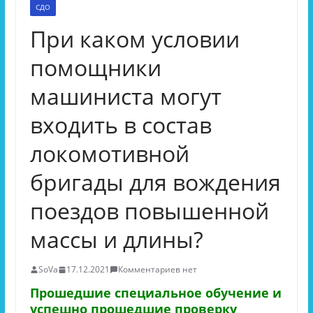
СДО
При каком условии
помощники
машиниста могут
входить в состав
локомотивной
бригады для вождения
поездов повышенной
массы и длины?
SoVa
17.12.2021
Комментариев нет
Прошедшие специальное обучение и
успешно прошедшие проверку