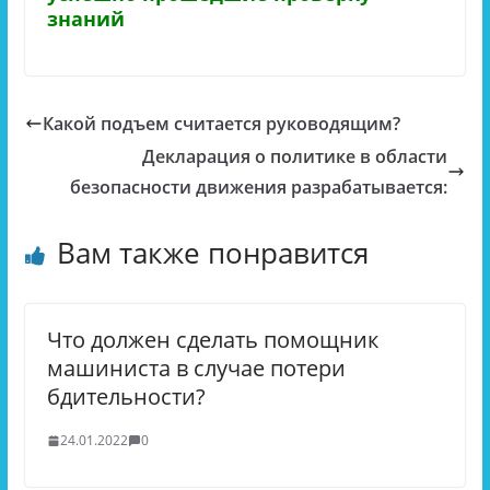
знаний
Какой подъем считается руководящим?
Декларация о политике в области
безопасности движения разрабатывается:
Вам также понравится
Что должен сделать помощник
машиниста в случае потери
бдительности?
24.01.2022
0