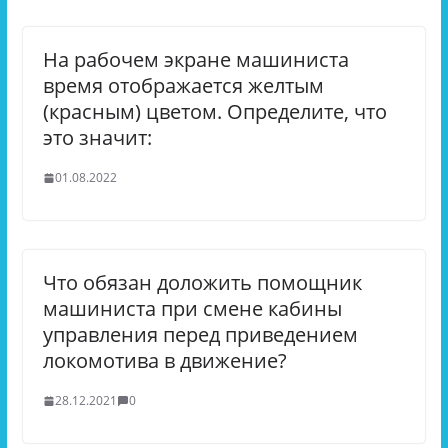
На рабочем экране машиниста
время отображается желтым
(красным) цветом. Определите, что
это значит:
01.08.2022
Что обязан доложить помощник
машиниста при смене кабины
управления перед приведением
локомотива в движение?
28.12.2021
0