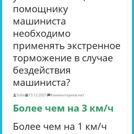
помощнику
машиниста
необходимо
применять экстренное
торможение в случае
бездействия
машиниста?
SoVa
13.12.2021
Комментариев нет
Более чем на 3 км/ч
Более чем на 1 км/ч