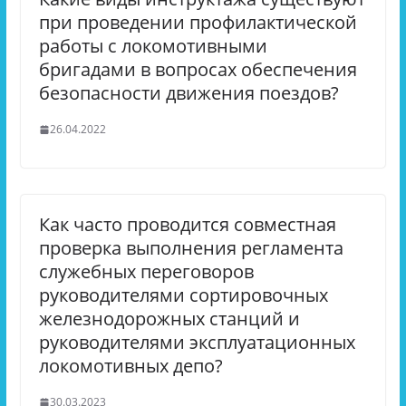
при проведении профилактической
работы с локомотивными
бригадами в вопросах обеспечения
безопасности движения поездов?
26.04.2022
Как часто проводится совместная
проверка выполнения регламента
служебных переговоров
руководителями сортировочных
железнодорожных станций и
руководителями эксплуатационных
локомотивных депо?
30.03.2023