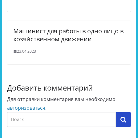
Машинист для работы в одно лицо в
хозяйственном движении
23.04.2023
Добавить комментарий
Для отправки комментария вам необходимо
авторизоваться
.