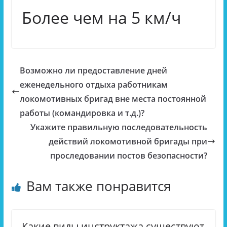
Более чем на 5 км/ч
Возможно ли предоставление дней
еженедельного отдыха работникам
локомотивных бригад вне места постоянной
работы (командировка и т.д.)?
Укажите правильную последовательность
действий локомотивной бригады при
проследовании постов безопасности?
Вам также понравится
Какие виды инструктажа существуют