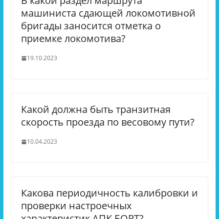
В какой раздел маршрута
машиниста сдающей локомотивной
бригады заносится отметка о
приемке локомотива?
19.10.2023
Какой должна быть транзитная
скорость проезда по весовому пути?
10.04.2023
Какова периодичность калибровки и
проверки настроечных
характеристик АПК БОРТ?