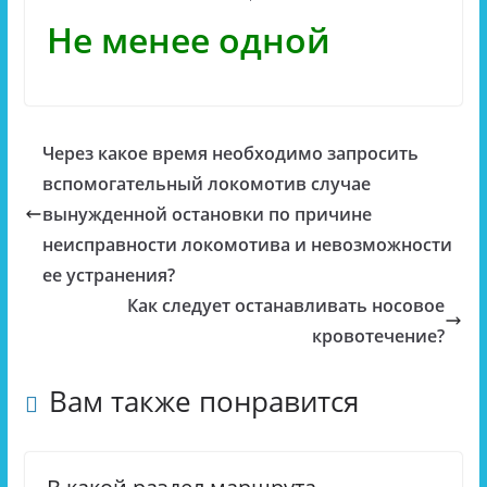
Не менее одной
Через какое время необходимо запросить
вспомогательный локомотив случае
вынужденной остановки по причине
неисправности локомотива и невозможности
ее устранения?
Как следует останавливать носовое
кровотечение?
Вам также понравится