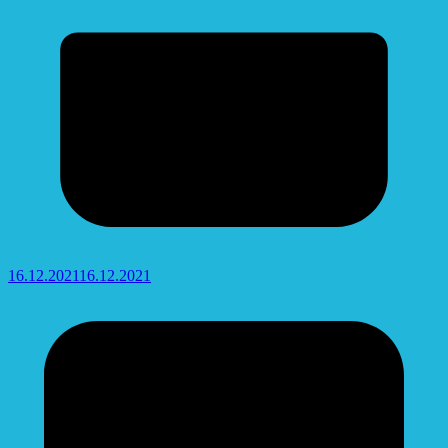
16.12.2021
16.12.2021