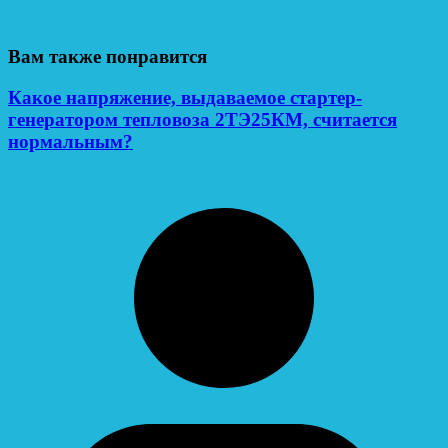
Вам также понравится
Какое напряжение, выдаваемое стартер-
генератором тепловоза 2ТЭ25КМ, считается
нормальным?