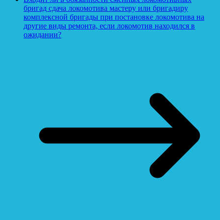
бригад сдача локомотива мастеру или бригадиру
комплексной бригады при постановке локомотива на
другие виды ремонта, если локомотив находился в
ожидании?