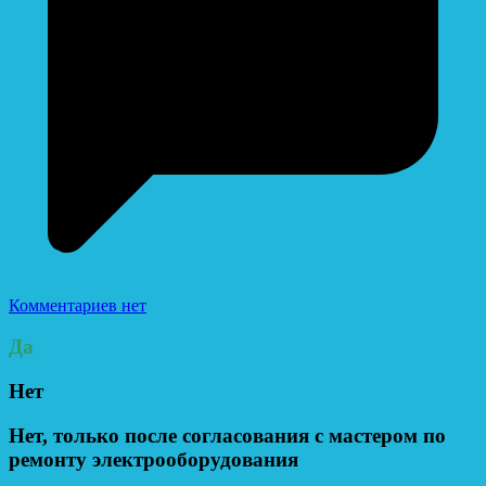
Комментариев нет
Да
Нет
Нет, только после согласования с мастером по
ремонту электрооборудования