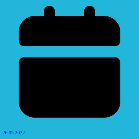
26.05.2022