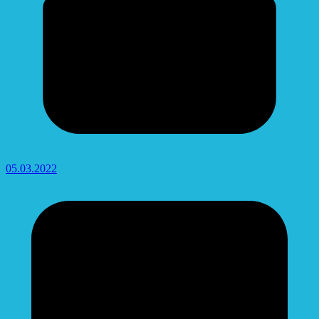
05.03.2022