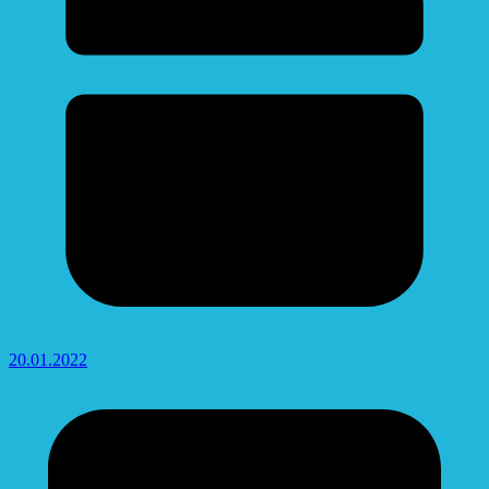
20.01.2022