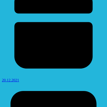
20.12.2021