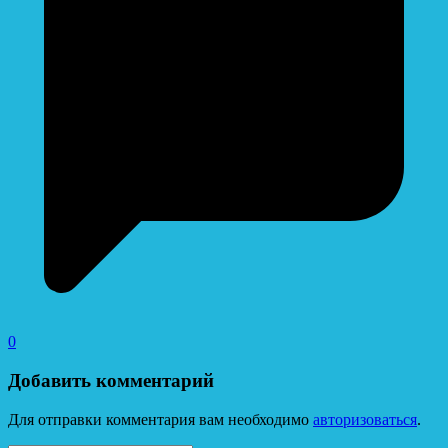
0
Добавить комментарий
Для отправки комментария вам необходимо
авторизоваться
.