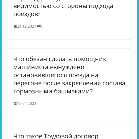
видимостью со стороны подхода
поездов?
24.12.2021
0
Что обязан сделать помощник
машиниста вынуждено
остановившегося поезда на
перегоне после закрепления состава
тормозными башмаками?
16.04.2022
Что такое Трудовой договор