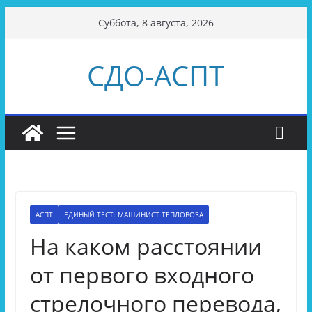
Перейти
Суббота, 8 августа, 2026
к
содержимому
СДО-АСПТ
АСПТ
ЕДИНЫЙ ТЕСТ: МАШИНИСТ ТЕПЛОВОЗА
На каком расстоянии
от первого входного
стрелочного перевода,