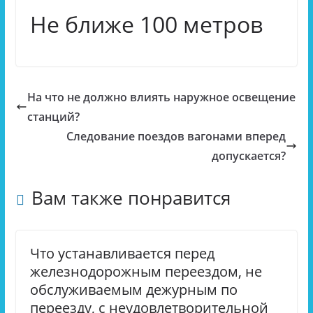
Не ближе 100 метров
На что не должно влиять наружное освещение
станций?
Следование поездов вагонами вперед
допускается?
Вам также понравится
Что устанавливается перед
железнодорожным переездом, не
обслуживаемым дежурным по
переезду, с неудовлетворительной