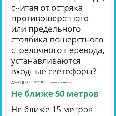
считая от остряка
противошерстного
или предельного
столбика пошерстного
стрелочного перевода,
устанавливаются
входные светофоры?
SoVa
24.12.2021
Комментариев нет
Не ближе 50 метров
Не ближе 15 метров