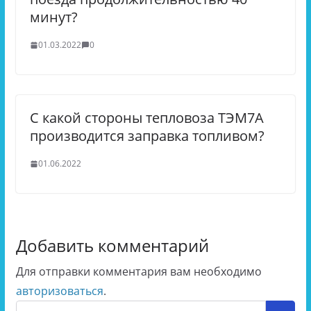
минут?
01.03.2022
0
С какой стороны тепловоза ТЭМ7А
производится заправка топливом?
01.06.2022
Добавить комментарий
Для отправки комментария вам необходимо
авторизоваться
.