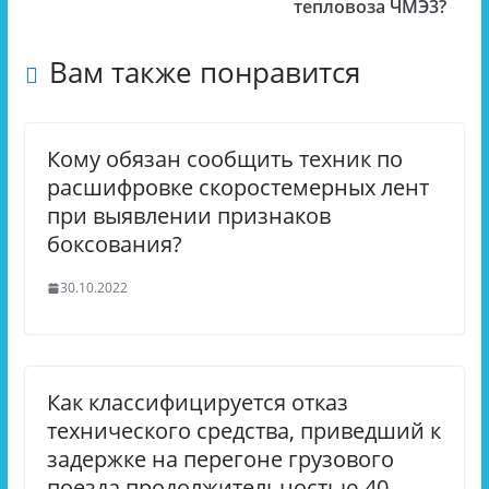
тепловоза ЧМЭ3?
Вам также понравится
Кому обязан сообщить техник по
расшифровке скоростемерных лент
при выявлении признаков
боксования?
30.10.2022
Как классифицируется отказ
технического средства, приведший к
задержке на перегоне грузового
поезда продолжительностью 40