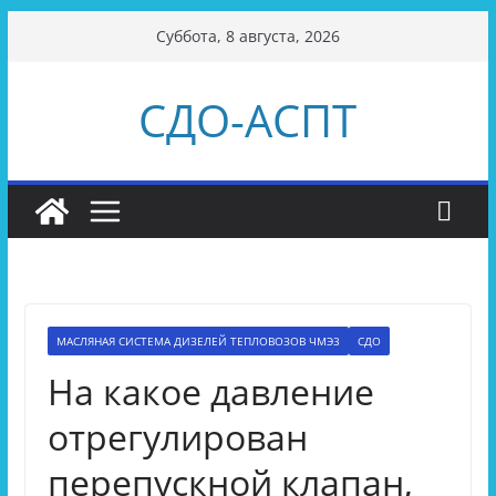
Перейти
Суббота, 8 августа, 2026
к
содержимому
СДО-АСПТ
МАСЛЯНАЯ СИСТЕМА ДИЗЕЛЕЙ ТЕПЛОВОЗОВ ЧМЭ3
СДО
На какое давление
отрегулирован
перепускной клапан,