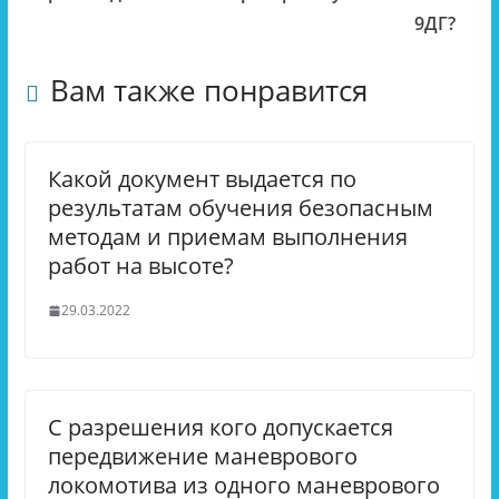
9ДГ?
Вам также понравится
Какой документ выдается по
результатам обучения безопасным
методам и приемам выполнения
работ на высоте?
29.03.2022
С разрешения кого допускается
передвижение маневрового
локомотива из одного маневрового