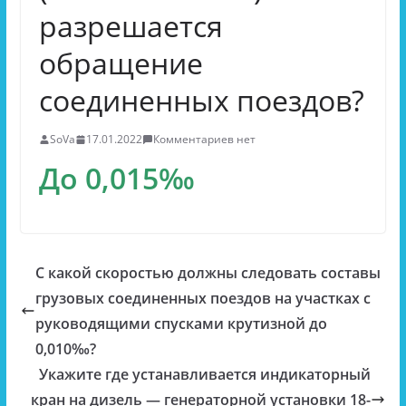
разрешается
обращение
соединенных поездов?
SoVa
17.01.2022
Комментариев нет
До 0,015‰
С какой скоростью должны следовать составы
грузовых соединенных поездов на участках с
руководящими спусками крутизной до
0,010‰?
Укажите где устанавливается индикаторный
кран на дизель — генераторной установки 18-