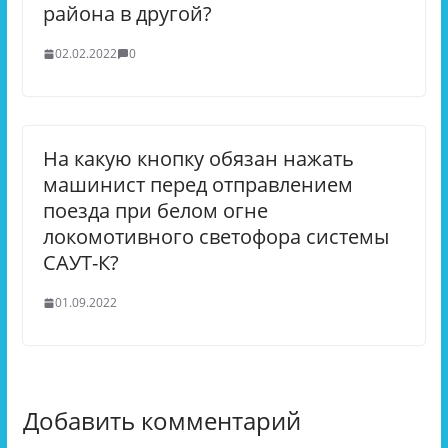
района в другой?
02.02.2022
0
На какую кнопку обязан нажать
машинист перед отправлением
поезда при белом огне
локомотивного светофора системы
САУТ-К?
01.09.2022
Добавить комментарий