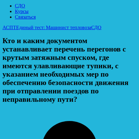
СДО
Курсы
Связаться
АСПТ
Единый тест: Машинист тепловоза
СДО
Кто и каким документом
устанавливает перечень перегонов с
крутым затяжным спуском, где
имеются улавливающие тупики, с
указанием необходимых мер по
обеспечению безопасности движения
при отправлении поездов по
неправильному пути?