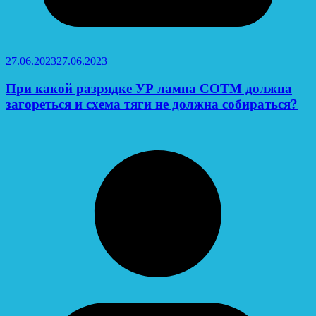
27.06.2023
27.06.2023
При какой разрядке УР лампа СОТМ должна
загореться и схема тяги не должна собираться?