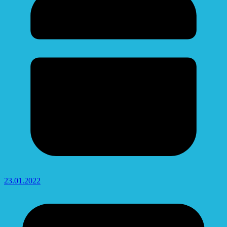
23.01.2022