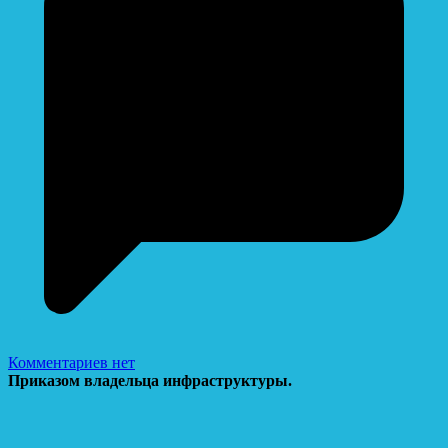
Комментариев нет
Приказом владельца инфраструктуры.