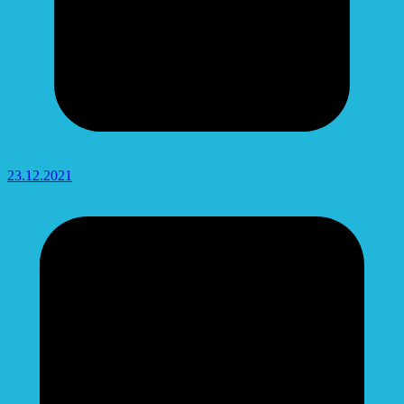
23.12.2021