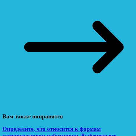
Вам также понравится
Определите, что относится к формам
самоподготовки работников. Выберите все