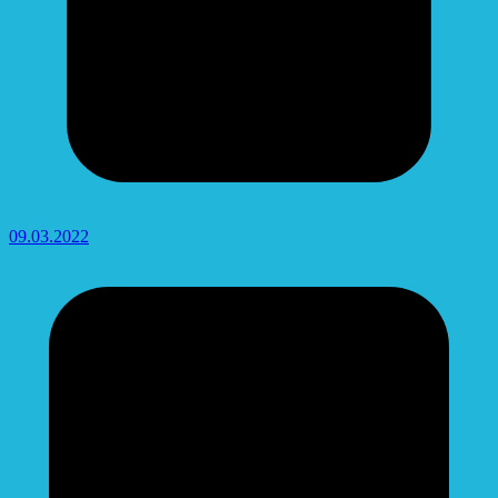
09.03.2022