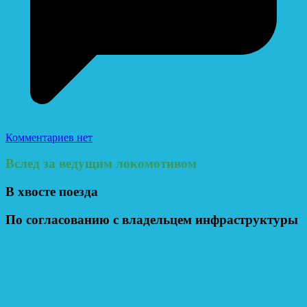
Комментариев нет
Вслед за ведущим локомотивом
В хвосте поезда
По согласованию с владельцем инфраструктуры