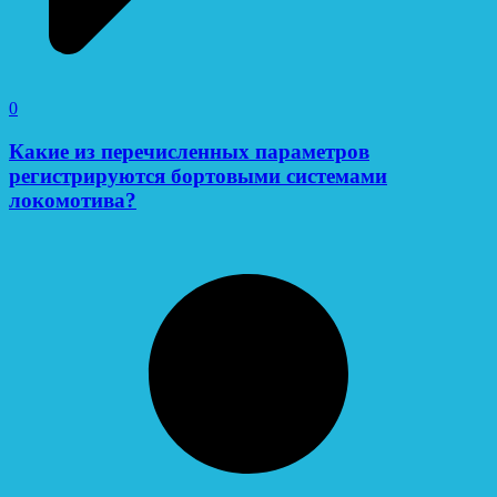
0
Какие из перечисленных параметров
регистрируются бортовыми системами
локомотива?