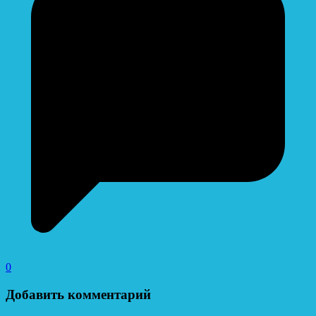
0
Добавить комментарий