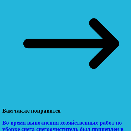
Вам также понравится
Во время выполнения хозяйственных работ по
уборке снега снегоочиститель был прицеплен в