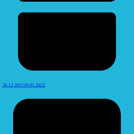
26.12.2021
19.01.2022