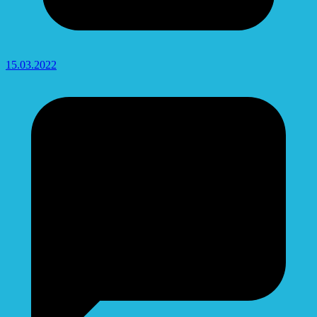
15.03.2022