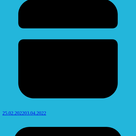
25.02.2022
03.04.2022