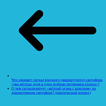
Что означает сигнал входного (маршрутного) светофора
«два жёлтых огня и одна зелёная светящаяся полоса»?
О чем сигнализирует «жёлтый огонь с красным» на
локомотивном светофоре? (критический вопрос)