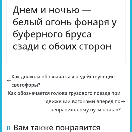
Днем и ночью —
белый огонь фонаря у
буферного бруса
сзади с обоих сторон
Как должны обозначаться недействующие
светофоры?
Как обозначается голова грузового поезда при
движении вагонами вперед по
неправильному пути ночью?
Вам также понравится