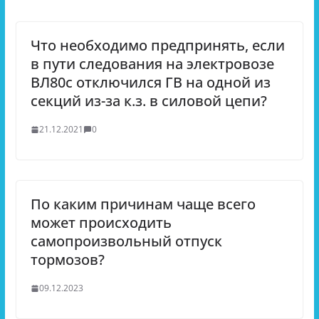
Что необходимо предпринять, если
в пути следования на электровозе
ВЛ80с отключился ГВ на одной из
секций из-за к.з. в силовой цепи?
21.12.2021
0
По каким причинам чаще всего
может происходить
самопроизвольный отпуск
тормозов?
09.12.2023