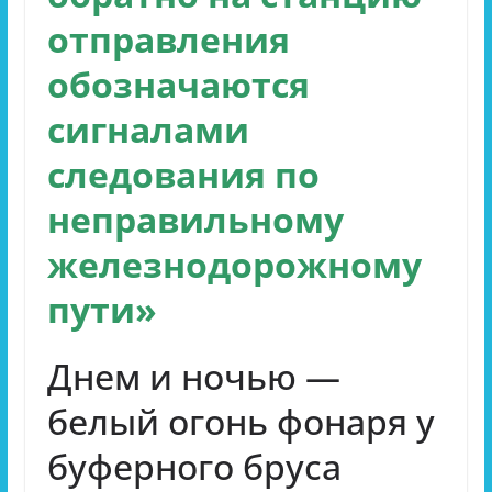
отправления
обозначаются
сигналами
следования по
неправильному
железнодорожному
пути»
Днем и ночью —
белый огонь фонаря у
буферного бруса