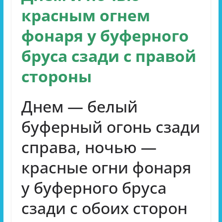
красным огнем
фонаря у буферного
бруса сзади с правой
стороны
Днем — белый
буферный огонь сзади
справа, ночью —
красные огни фонаря
у буферного бруса
сзади с обоих сторон