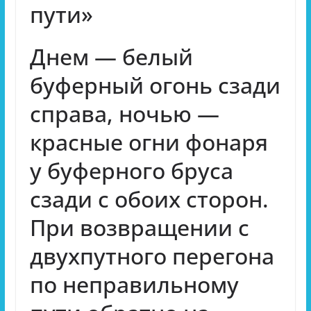
пути»
Днем — белый
буферный огонь сзади
справа, ночью —
красные огни фонаря
у буферного бруса
сзади с обоих сторон.
При возвращении с
двухпутного перегона
по неправильному