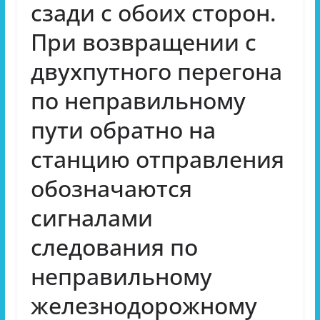
сзади с обоих сторон.
При возвращении с
двухпутного перегона
по неправильному
пути обратно на
станцию отправления
обозначаются
сигналами
следования по
неправильному
железнодорожному