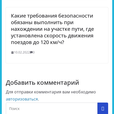
Какие требования безопасности
обязаны выполнить при
нахождении на участке пути, где
установлена скорость движения
поездов до 120 км/ч?
10.02.2022
0
Добавить комментарий
Для отправки комментария вам необходимо
авторизоваться
.