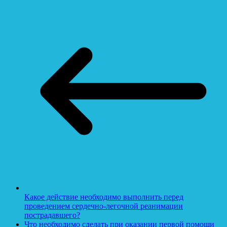
Какое действие необходимо выполнить перед
проведением сердечно-легочной реанимации
пострадавшего?
Что необходимо сделать при оказании первой помощи