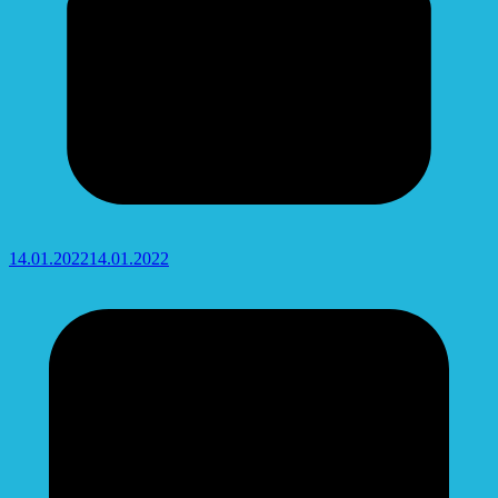
14.01.2022
14.01.2022