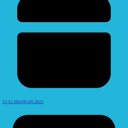
12.12.2021
05.05.2022