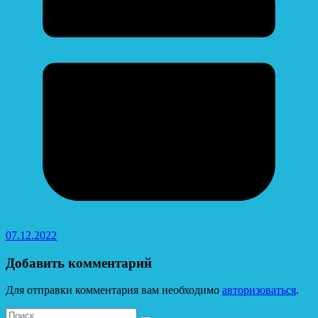
07.12.2022
Добавить комментарий
Для отправки комментария вам необходимо
авторизоваться
.