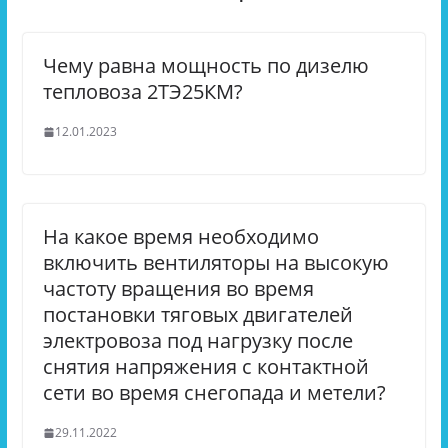
Чему равна мощность по дизелю
тепловоза 2ТЭ25КМ?
12.01.2023
На какое время необходимо
включить вентиляторы на высокую
частоту вращения во время
постановки тяговых двигателей
электровоза под нагрузку после
снятия напряжения с контактной
сети во время снегопада и метели?
29.11.2022