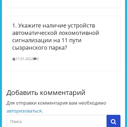
1. Укажите наличие устройств
автоматической локомотивной
сигнализации на 11 пути
сызранского парка?
17.01.2022
0
Добавить комментарий
Для отправки комментария вам необходимо
авторизоваться
.