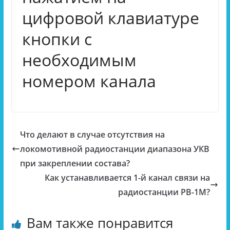
цифровой клавиатуре
кнопки с
необходимым
номером канала
Что делают в случае отсутствия на
локомотивной радиостанции диапазона УКВ
при закреплении состава?
Как устанавливается 1-й канал связи на
радиостанции РВ-1М?
Вам также понравится