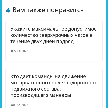
Вам также понравится
Укажите максимальное допустимое
количество сверхурочных часов в
течение двух дней подряд
22.08.2022
Кто дает команды на движение
моторвагонного железнодорожного
подвижного состава,
производящего маневры?
01.05.2022