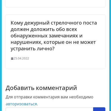
Кому дежурный стрелочного поста
должен доложить обо всех
обнаруженных замечаниях и
нарушениях, которые он не может
устранить лично?
25.04.2022
Добавить комментарий
Для отправки комментария вам необходимо
авторизоваться
.