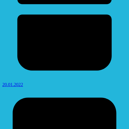
20.01.2022