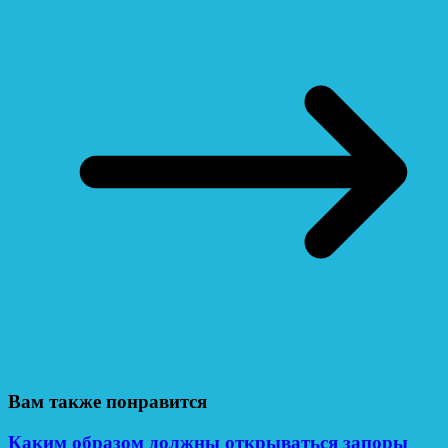
Вам также понравится
Каким образом должны открываться запоры