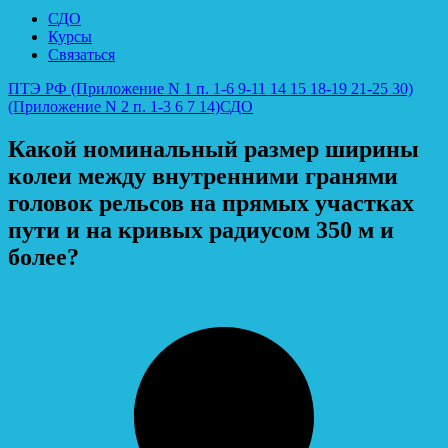
СДО
Курсы
Связаться
ПТЭ РФ (Приложение N 1 п. 1-6 9-11 14 15 18-19 21-25 30)
(Приложение N 2 п. 1-3 6 7 14)
СДО
Какой номинальный размер ширины
колеи между внутренними гранями
головок рельсов на прямых участках
пути и на кривых радиусом 350 м и
более?