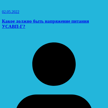
02.05.2022
Какое должно быть напряжение питания
УСАВП-Г?