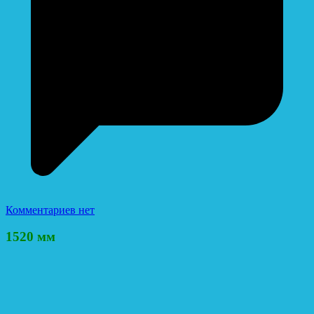
Комментариев нет
1520 мм