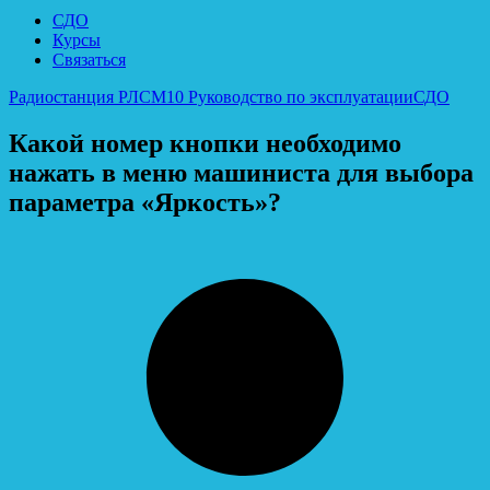
СДО
Курсы
Связаться
Радиостанция РЛСМ10 Руководство по эксплуатации
СДО
Какой номер кнопки необходимо
нажать в меню машиниста для выбора
параметра «Яркость»?