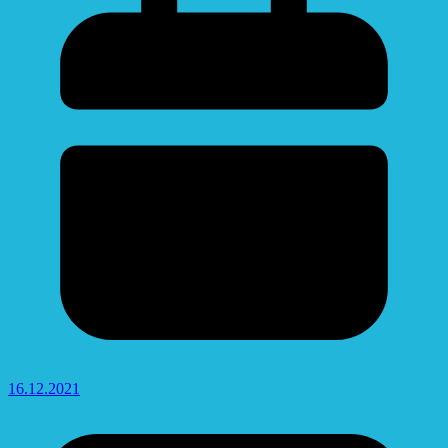
16.12.2021