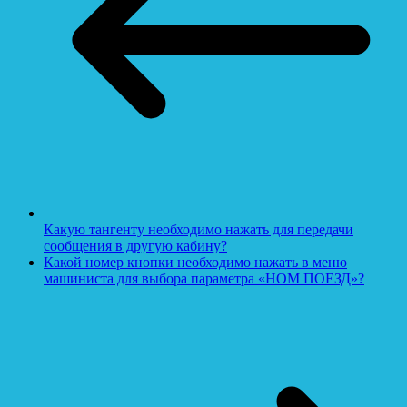
Какую тангенту необходимо нажать для передачи
сообщения в другую кабину?
Какой номер кнопки необходимо нажать в меню
машиниста для выбора параметра «НОМ ПОЕЗД»?