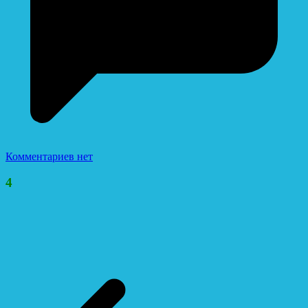
Комментариев нет
4