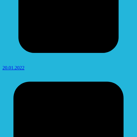
20.01.2022