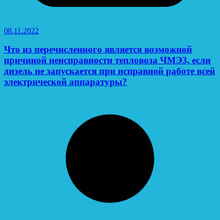
08.11.2022
Что из перечисленного является возможной
причиной неисправности тепловоза ЧМЭ3, если
дизель не запускается при исправной работе всей
электрической аппаратуры?