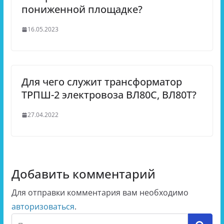
пониженной площадке?
16.05.2023
Для чего служит трансформатор
ТРПШ-2 электровоза ВЛ80С, ВЛ80Т?
27.04.2022
Добавить комментарий
Для отправки комментария вам необходимо
авторизоваться
.