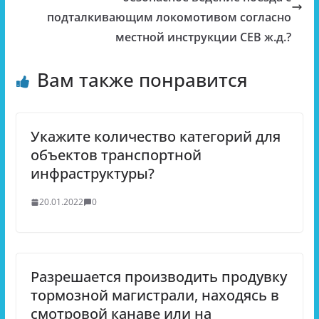
подталкивающим локомотивом согласно
местной инструкции СЕВ ж.д.?
Вам также понравится
Укажите количество категорий для
объектов транспортной
инфраструктуры?
20.01.2022
0
Разрешается производить продувку
тормозной магистрали, находясь в
смотровой канаве или на