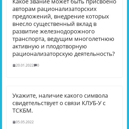
Какое звание может быть присвоено
авторам рационализаторских
предложений, внедрение которых
внесло существенный вклад в
развитие железнодорожного
транспорта, ведущим многолетнюю
активную и плодотворную
рационализаторскую деятельность?
20.01.2022
0
Укажите, наличие какого символа
свидетельствует о связи КЛУБ-У с
ТСКБМ.
05.05.2022