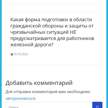
Какая форма подготовки в области
гражданской обороны и защиты от
чрезвычайных ситуаций НЕ
предусматривается для работников
железной дороги?
19.10.2023
Добавить комментарий
Для отправки комментария вам необходимо
авторизоваться
.