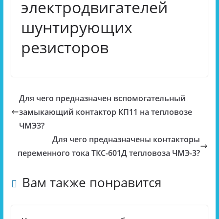
электродвигателей
шунтирующих
резисторов
Для чего предназначен вспомогательный
замыкающий контактор КП11 на тепловозе
ЧМЭ3?
Для чего предназначены контакторы
переменного тока ТКС-601Д тепловоза ЧМЭ-3?
Вам также понравится