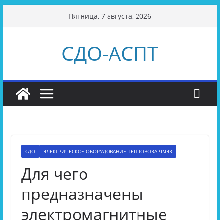
Перейти
Пятница, 7 августа, 2026
к
содержимому
СДО-АСПТ
СДО
ЭЛЕКТРИЧЕСКОЕ ОБОРУДОВАНИЕ ТЕПЛОВОЗА ЧМЭ3
Для чего
предназначены
электромагнитные