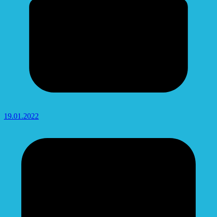
19.01.2022