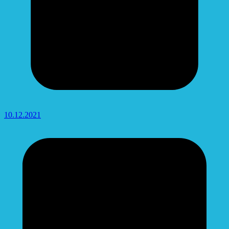
10.12.2021