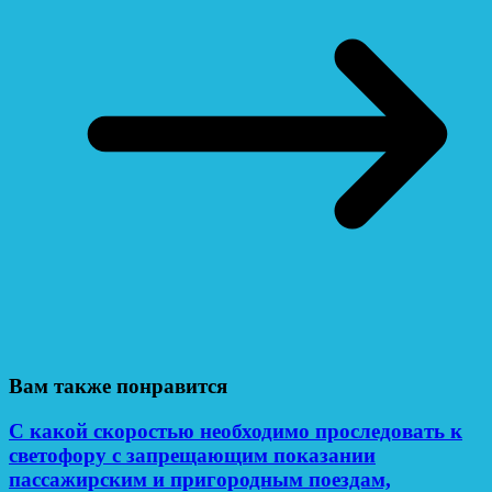
Вам также понравится
С какой скоростью необходимо проследовать к
светофору с запрещающим показании
пассажирским и пригородным поездам,