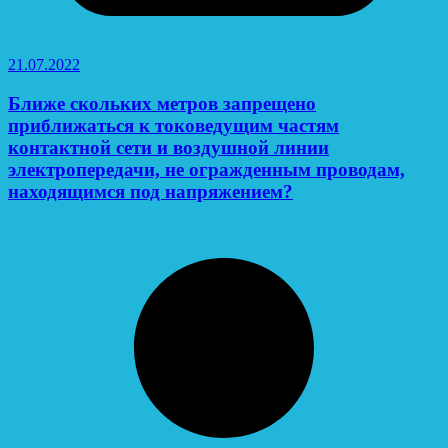
21.07.2022
Ближе скольких метров запрещено
приближаться к токоведущим частям
контактной сети и воздушной линии
электропередачи, не огражденным проводам,
находящимся под напряжением?