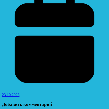
23.10.2023
Добавить комментарий