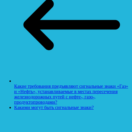
Какие требования предъявляют сигнальные знаки «Газ»
и «Нефть», устанавливаемые в местах пересечения
железнодорожных путей с нефте-, газо-,
продуктопроводами?
Какими могут быть сигнальные знаки?