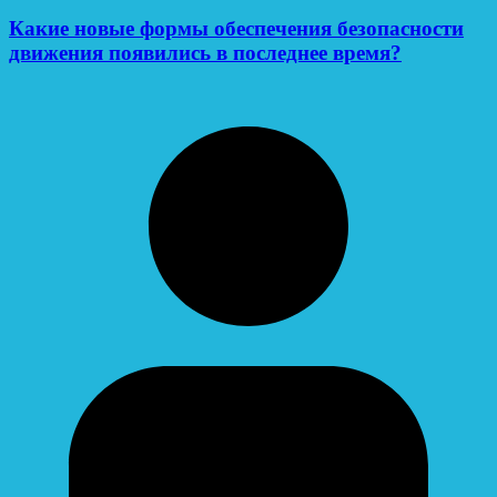
Какие новые формы обеспечения безопасности
движения появились в последнее время?