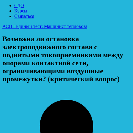
СДО
Курсы
Связаться
АСПТ
Единый тест: Машинист тепловоза
Возможна ли остановка
электроподвижного состава с
поднятыми токоприемниками между
опорами контактной сети,
ограничивающими воздушные
промежутки? (критический вопрос)