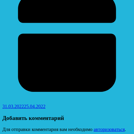
31.03.2022
25.04.2022
Добавить комментарий
Для отправки комментария вам необходимо
авторизоваться
.