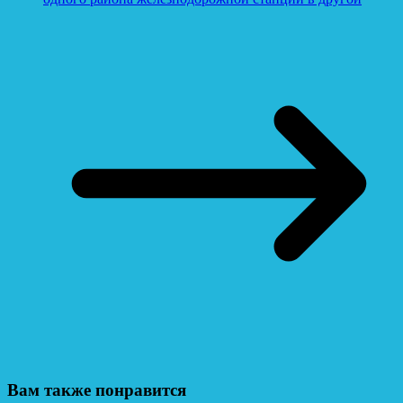
Вам также понравится