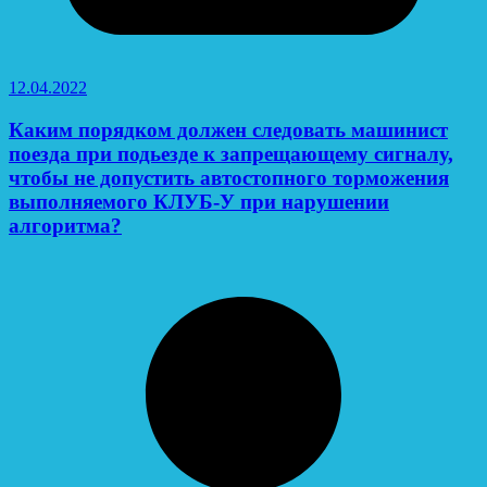
12.04.2022
Каким порядком должен следовать машинист
поезда при подьезде к запрещающему сигналу,
чтобы не допустить автостопного торможения
выполняемого КЛУБ-У при нарушении
алгоритма?