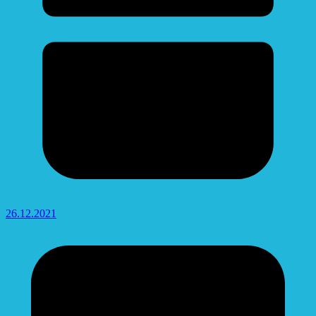
26.12.2021