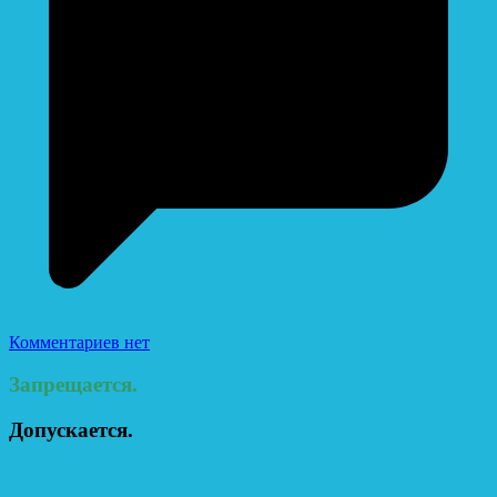
Комментариев нет
Запрещается.
Допускается.