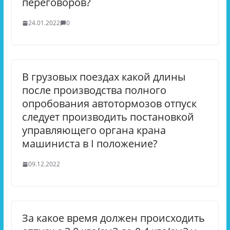
переговоров?
24.01.2022
0
В грузовых поездах какой длины
после производства полного
опробования автотормозов отпуск
следует производить постановкой
управляющего органа крана
машиниста в I положение?
09.12.2022
За какое время должен происходить