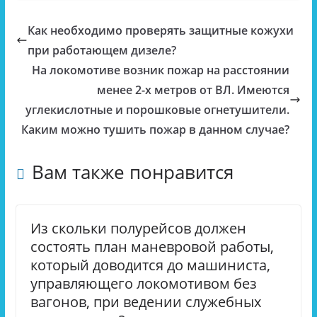
Как необходимо проверять защитные кожухи
при работающем дизеле?
На локомотиве возник пожар на расстоянии
менее 2-х метров от ВЛ. Имеются
углекислотные и порошковые огнетушители.
Каким можно тушить пожар в данном случае?
Вам также понравится
Из скольки полурейсов должен
состоять план маневровой работы,
который доводится до машиниста,
управляющего локомотивом без
вагонов, при ведении служебных