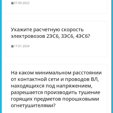
07.09.2022
Укажите расчетную скорость
электровозов 2ЭС6, 3ЭС6, 4ЭС6?
17.01.2024
На каком минимальном расстоянии
от контактной сети и проводов ВЛ,
находящихся под напряжением,
разрешается производить тушение
горящих предметов порошковыми
огнетушителями?