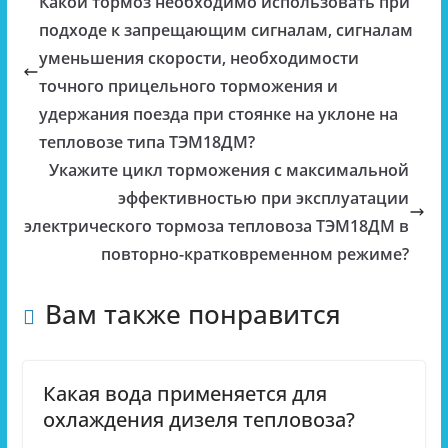
Какой тормоз необходимо использовать при
подходе к запрещающим сигналам, сигналам
уменьшения скорости, необходимости
точного прицельного торможения и
удержания поезда при стоянке на уклоне на
тепловозе типа ТЭМ18ДМ?
Укажите цикл торможения с максимальной
эффективностью при эксплуатации
электрического тормоза тепловоза ТЭМ18ДМ в
повторно-кратковременном режиме?
Вам также понравится
Какая вода применяется для
охлаждения дизеля тепловоза?