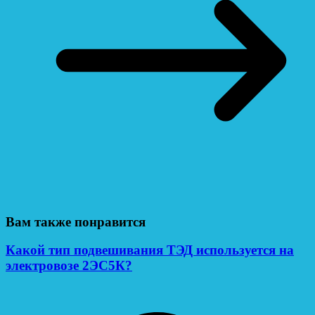
Вам также понравится
Какой тип подвешивания ТЭД используется на
электровозе 2ЭС5К?