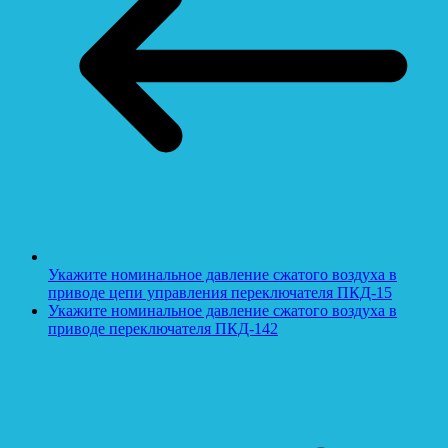
Укажите номинальное давление сжатого воздуха в
приводе цепи управления переключателя ПКД-15
Укажите номинальное давление сжатого воздуха в
приводе переключателя ПКД-142