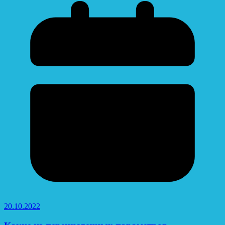
20.10.2022