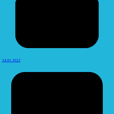
24.01.2022