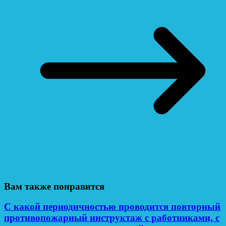
Вам также понравится
С какой периодичностью проводится повторный
противопожарный инструктаж с работниками, с