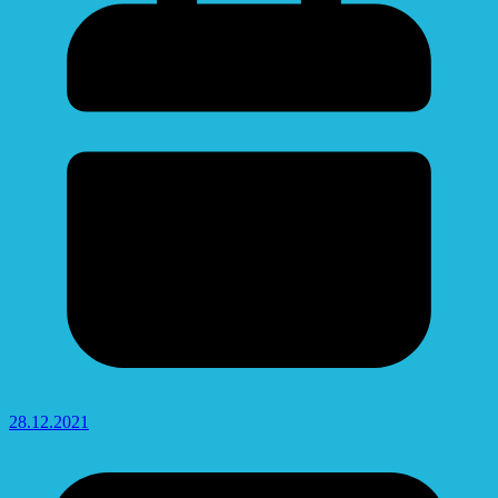
28.12.2021