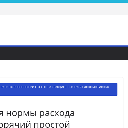
РЕВУ ЭЛЕКТРОВОЗОВ ПРИ ОТСТОЕ НА ТРАКЦИОННЫХ ПУТЯХ ЛОКОМОТИВНЫХ
я нормы расхода
горячий простой