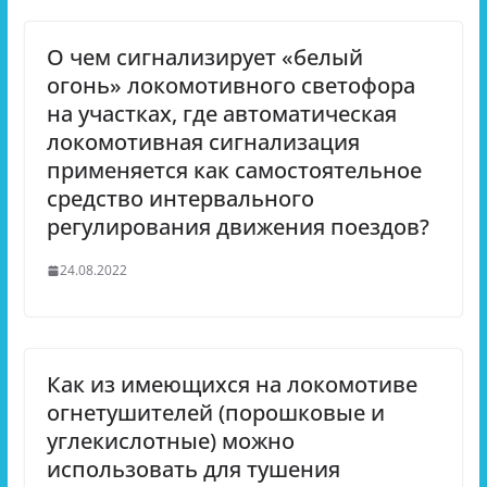
О чем сигнализирует «белый
огонь» локомотивного светофора
на участках, где автоматическая
локомотивная сигнализация
применяется как самостоятельное
средство интервального
регулирования движения поездов?
24.08.2022
Как из имеющихся на локомотиве
огнетушителей (порошковые и
углекислотные) можно
использовать для тушения