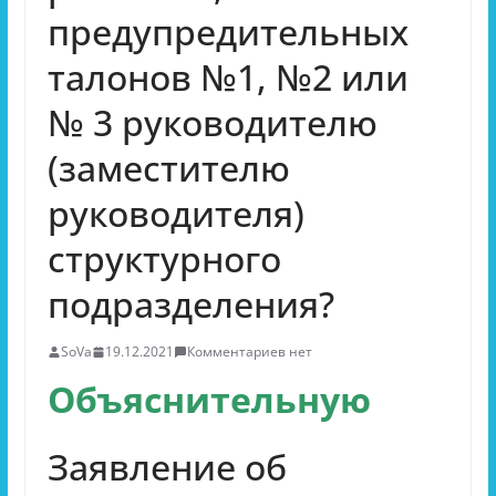
предупредительных
талонов №1, №2 или
№ 3 руководителю
(заместителю
руководителя)
структурного
подразделения?
SoVa
19.12.2021
Комментариев нет
Объяснительную
Заявление об