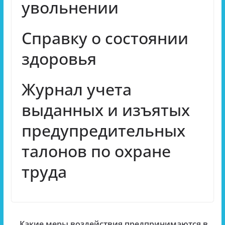
увольнении
Справку о состоянии
здоровья
Журнал учета
выданных и изъятых
предупредительных
талонов по охране
труда
Какие меры воздействия предпринимаются в