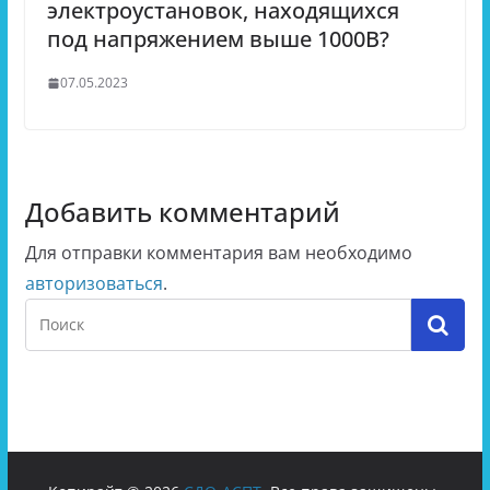
электроустановок, находящихся
под напряжением выше 1000В?
07.05.2023
Добавить комментарий
Для отправки комментария вам необходимо
авторизоваться
.