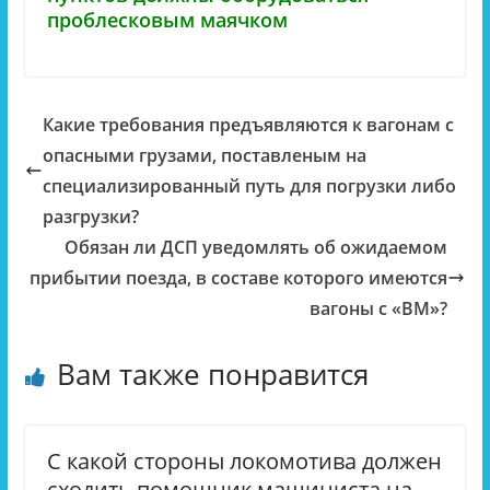
проблесковым маячком
Какие требования предъявляются к вагонам с
опасными грузами, поставленым на
специализированный путь для погрузки либо
разгрузки?
Обязан ли ДСП уведомлять об ожидаемом
прибытии поезда, в составе которого имеются
вагоны с «ВМ»?
Вам также понравится
С какой стороны локомотива должен
сходить помощник машиниста на