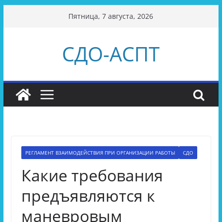
Перейти
Пятница, 7 августа, 2026
к
содержимому
СДО-АСПТ
РЕГЛАМЕНТ ВЗАИМОДЕЙСТВИЯ ПРИ ОРГАНИЗАЦИИ РАБОТЫ
СДО
Какие требования
предъявляются к
маневровым