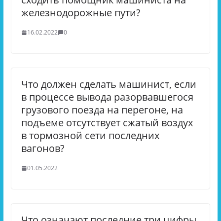
железнодорожные пути?
16.02.2022
0
Что должен сделать машинист, если
в процессе вывода разорвавшегося
грузового поезда на перегоне, на
подъеме отсутствует сжатый воздух
в тормозной сети последних
вагонов?
01.05.2022
Что означают последние три цифры