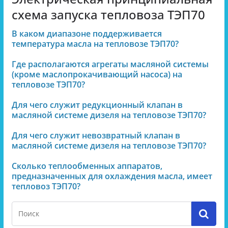
схема запуска тепловоза ТЭП70
В каком диапазоне поддерживается
температура масла на тепловозе ТЭП70?
Где располагаются агрегаты масляной системы
(кроме маслопрокачивающий насоса) на
тепловозе ТЭП70?
Для чего служит редукционный клапан в
масляной системе дизеля на тепловозе ТЭП70?
Для чего служит невозвратный клапан в
масляной системе дизеля на тепловозе ТЭП70?
Сколько теплообменных аппаратов,
предназначенных для охлаждения масла, имеет
тепловоз ТЭП70?