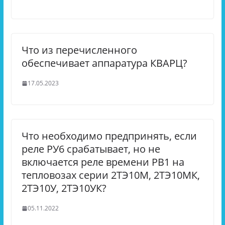
Что из перечисленного
обеспечивает аппаратура КВАРЦ?
17.05.2023
Что необходимо предпринять, если
реле РУ6 срабатывает, но не
включается реле времени РВ1 на
тепловозах серии 2ТЭ10М, 2ТЭ10МК,
2ТЭ10У, 2ТЭ10УК?
05.11.2022