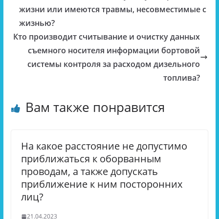
жизни или имеются травмы, несовместимые с
жизнью?
Кто производит считывание и очистку данных
съемного носителя информации бортовой
системы контроля за расходом дизельного
топлива?
Вам также понравится
На какое расстояние не допустимо
приближаться к оборванным
проводам, а также допускать
приближение к ним посторонних
лиц?
21.04.2023