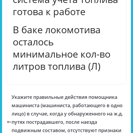
готова к работе
В баке локомотива
осталось
минимальное кол-во
литров топлива (Л)
Укажите правильные действия помощника
машиниста (машиниста, работающего в одно
лицо) в случае, когда у обнаруженного на ж.д.
путях пострадавшего, после наезда
подвижным составом, отсутствуют признаки