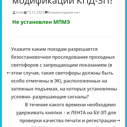
модификаций КПД-3П?
SoVa
15.12.2021
Комментариев нет
Не установлен МПМЭ
Укажите каким поездам разрешается
безостановочное проследование проходных
светофоров с запрещающим показанием (в
этом случае, такие светофоры должны быть
особо отмечены в ЭК), расположенных на
затяжных подъемах, на которых установлены
условно- разрешающие сигналы?
В течение какого времени необходимо
удерживать кнопки ↑ и ЛЕНТА на БУ-3П для
проверки качества печати и регистрации