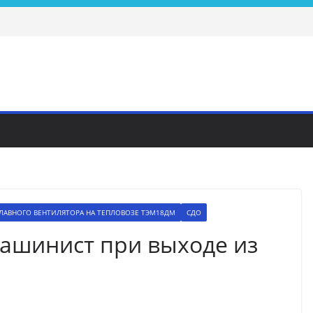
ЛАВНОГО ВЕНТИЛЯТОРА НА ТЕПЛОВОЗЕ ТЭМ18ДМ
СДО
машинист при выходе из