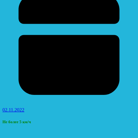
02.11.2022
Не более 5 км/ч