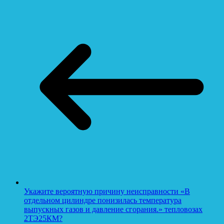
Укажите вероятную причину неисправности «В
отдельном цилиндре понизилась температура
выпускных газов и давление сгорания.» тепловозах
2ТЭ25КМ?