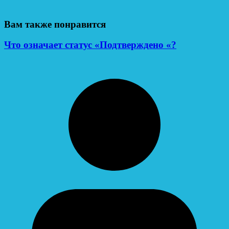
Вам также понравится
Что означает статус «Подтверждено «?