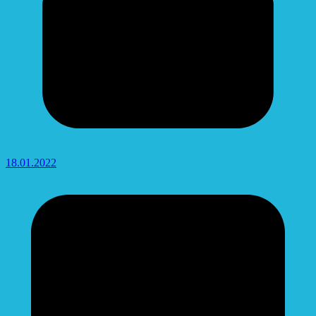
18.01.2022