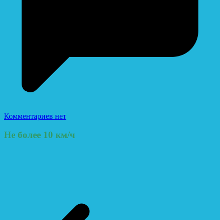
Комментариев нет
Не более 10 км/ч