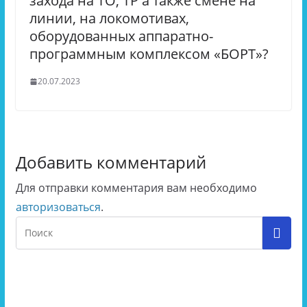
захода на ТО, ТР а также смене на
линии, на локомотивах,
оборудованных аппаратно-
программным комплексом «БОРТ»?
20.07.2023
Добавить комментарий
Для отправки комментария вам необходимо
авторизоваться
.