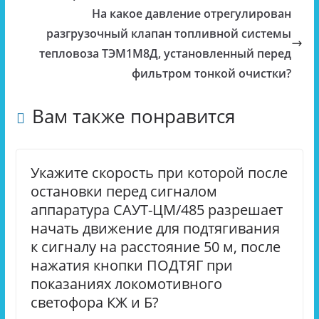
На какое давление отрегулирован
разгрузочный клапан топливной системы
тепловоза ТЭМ1М8Д, установленный перед
фильтром тонкой очистки?
Вам также понравится
Укажите скорость при которой после
остановки перед сигналом
аппаратура САУТ-ЦМ/485 разрешает
начать движение для подтягивания
к сигналу на расстояние 50 м, после
нажатия кнопки ПОДТЯГ при
показаниях локомотивного
светофора КЖ и Б?