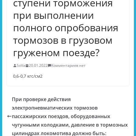
ступени торможения
при выполнении
полного опробования
тормозов в грузовом
груженом поезде?
SoVa
20.01.2022
Комментариев нет
0,6-0,7 кгс/см2
При проверке действия
электропневматических тормозов
пассажирских поездов, оборудованных
чугунными колодками, давление в тормозных
цилиндрах локомотива должно быть: