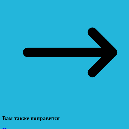
Вам также понравится