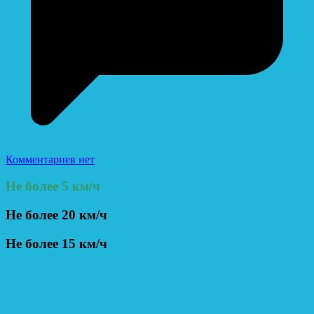
Комментариев нет
Не более 5 км/ч
Не более 20 км/ч
Не более 15 км/ч