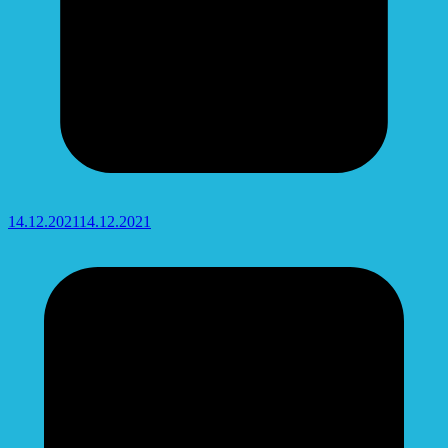
14.12.2021
14.12.2021