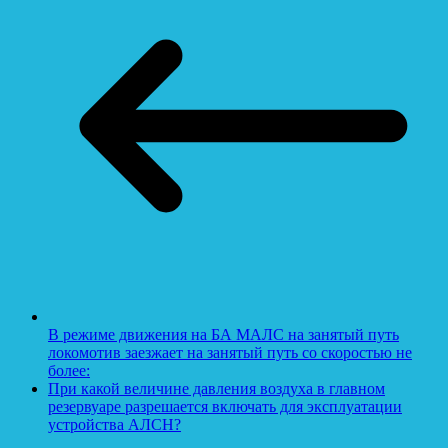
В режиме движения на БА МАЛС на занятый путь
локомотив заезжает на занятый путь со скоростью не
более:
При какой величине давления воздуха в главном
резервуаре разрешается включать для эксплуатации
устройства АЛСН?