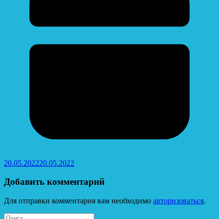
20.05.2022
20.05.2022
Добавить комментарий
Для отправки комментария вам необходимо
авторизоваться
.