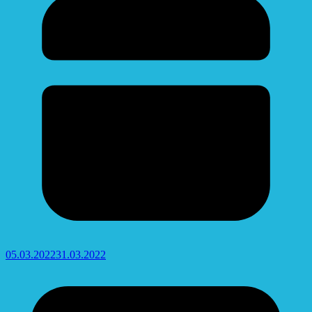
05.03.2022
31.03.2022