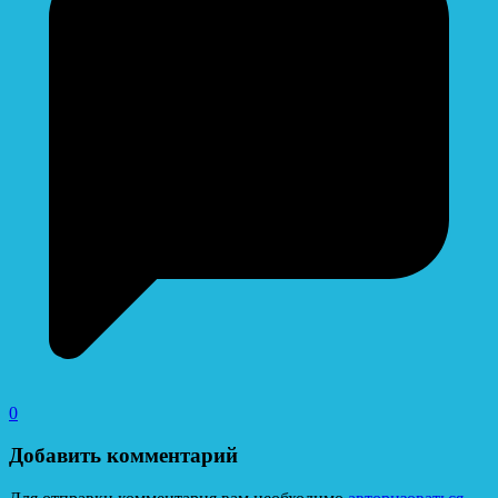
0
Добавить комментарий