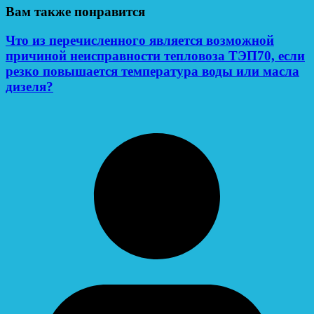
Вам также понравится
Что из перечисленного является возможной
причиной неисправности тепловоза ТЭП70, если
резко повышается температура воды или масла
дизеля?