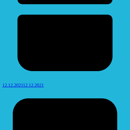
12.12.2021
12.12.2021