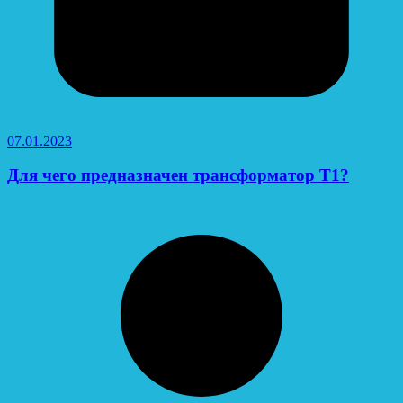
07.01.2023
Для чего предназначен трансформатор Т1?