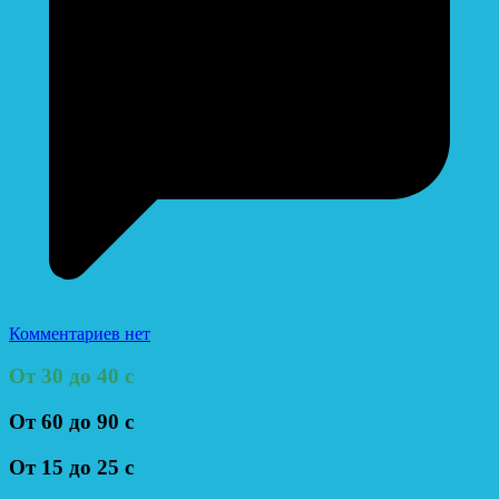
Комментариев нет
От 30 до 40 с
От 60 до 90 с
От 15 до 25 с