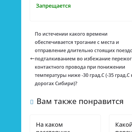
Запрещается
По истечении какого времени
обеспечивается трогание с места и
отправление длительно стоящих поездо
подталкиванием во избежание пережо
контактного провода при понижении
температуры ниже -30 град.С (-35 град.С 
дорогах Сибири)?
Вам также понравится
На каком
Какой